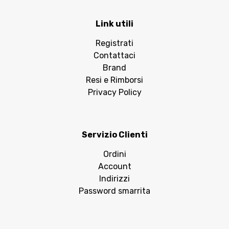
Link utili
Registrati
Contattaci
Brand
Resi e Rimborsi
Privacy Policy
Servizio Clienti
Ordini
Account
Indirizzi
Password smarrita