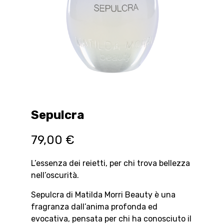
Sepulcra
79,00
€
L’essenza dei reietti, per chi trova bellezza
nell’oscurità.
Sepulcra di Matilda Morri Beauty è una
fragranza dall’anima profonda ed
evocativa, pensata per chi ha conosciuto il