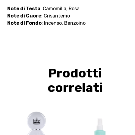
Note di Testa
: Camomilla, Rosa
Note di Cuore
: Crisantemo
Note di Fondo
: Incenso, Benzoino
Prodotti
correlati