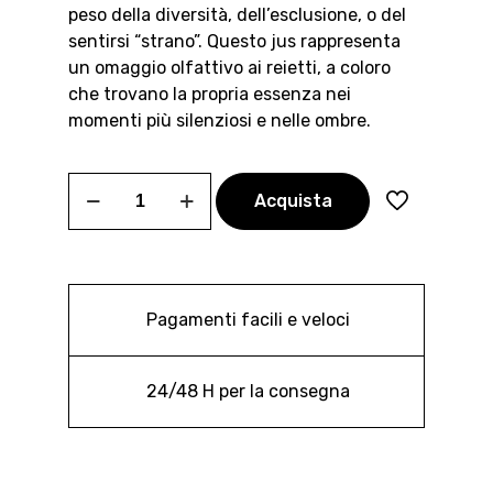
peso della diversità, dell’esclusione, o del
sentirsi “strano”. Questo jus rappresenta
un omaggio olfattivo ai reietti, a coloro
che trovano la propria essenza nei
momenti più silenziosi e nelle ombre.
Sepulcra
Acquista
quantità
Pagamenti facili e veloci
24/48 H per la consegna