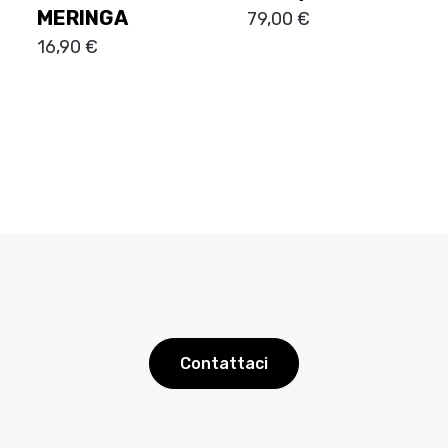
MERINGA
79,00
€
16,90
€
Contattaci