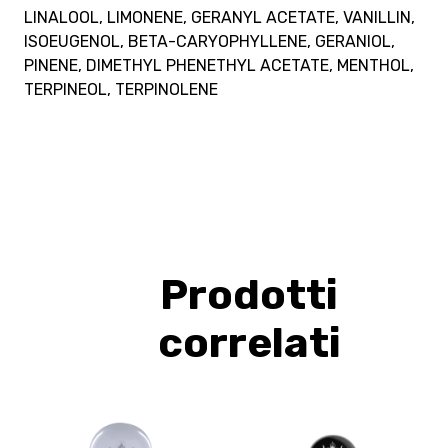
LINALOOL, LIMONENE, GERANYL ACETATE, VANILLIN,
ISOEUGENOL, BETA-CARYOPHYLLENE, GERANIOL,
PINENE, DIMETHYL PHENETHYL ACETATE, MENTHOL,
TERPINEOL, TERPINOLENE
Prodotti
correlati