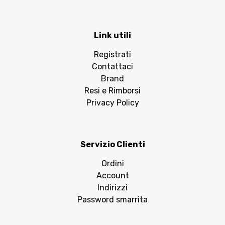
Link utili
Registrati
Contattaci
Brand
Resi e Rimborsi
Privacy Policy
Servizio Clienti
Ordini
Account
Indirizzi
Password smarrita