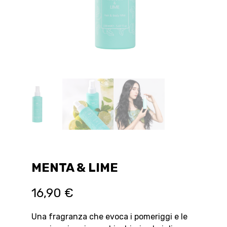
MENTA & LIME
16,90
€
Una fragranza che evoca i pomeriggi e le