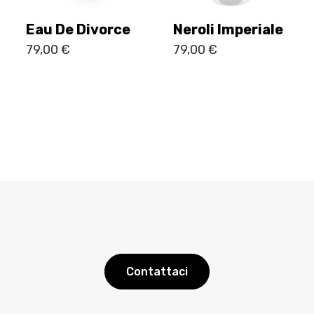
Eau De Divorce
Neroli Imperiale
79,00
€
79,00
€
Contattaci