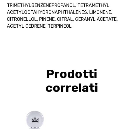
TRIMETHYLBENZENEPROPANOL, TETRAMETHYL
ACETYLOCTAHYDRONAPHTHALENES, LIMONENE,
CITRONELLOL, PINENE, CITRAL, GERANYL ACETATE,
ACETYL CEDRENE, TERPINEOL
Prodotti
correlati