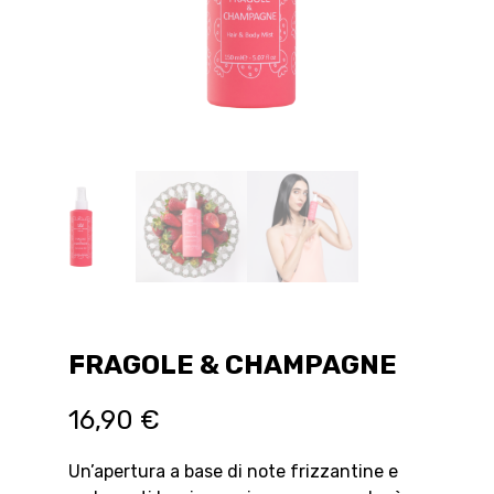
FRAGOLE & CHAMPAGNE
16,90
€
Un’apertura a base di note frizzantine e