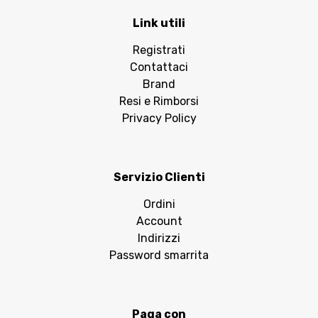
Link utili
Registrati
Contattaci
Brand
Resi e Rimborsi
Privacy Policy
Servizio Clienti
Ordini
Account
Indirizzi
Password smarrita
Paga con