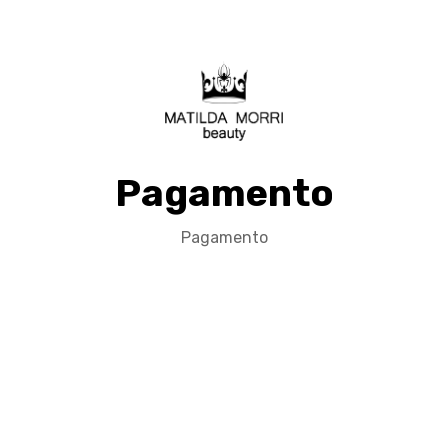
Pagamento
Pagamento