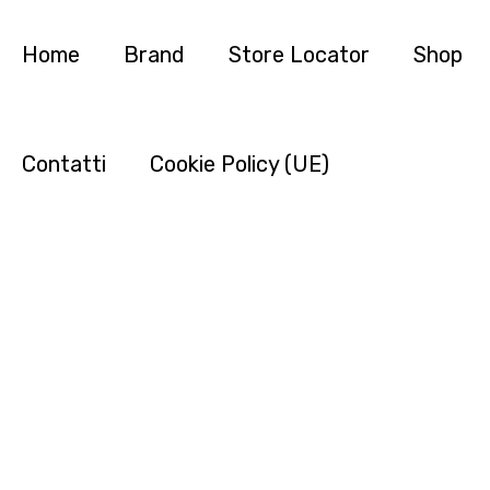
Home
Brand
Store Locator
Shop
Contatti
Cookie Policy (UE)