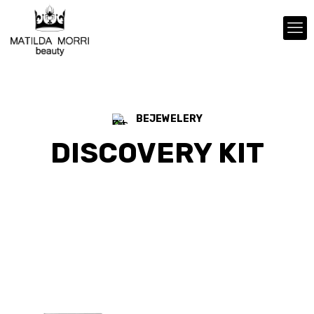
BEJEWELERY
DISCOVERY KIT