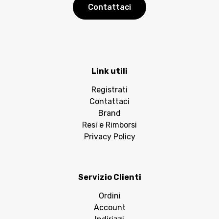
Contattaci
Link utili
Registrati
Contattaci
Brand
Resi e Rimborsi
Privacy Policy
Servizio Clienti
Ordini
Account